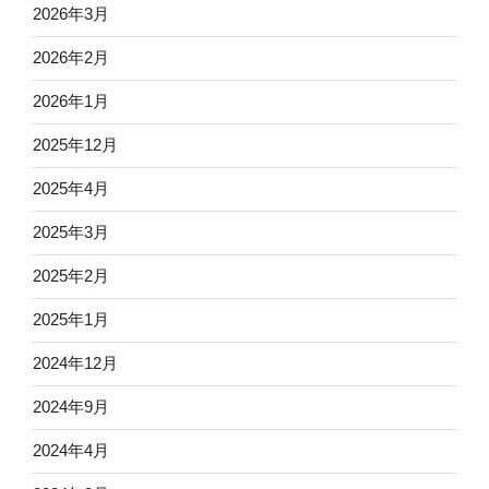
2026年3月
2026年2月
2026年1月
2025年12月
2025年4月
2025年3月
2025年2月
2025年1月
2024年12月
2024年9月
2024年4月