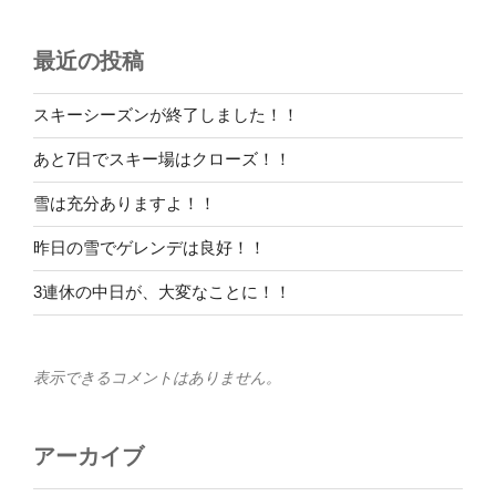
最近の投稿
スキーシーズンが終了しました！！
あと7日でスキー場はクローズ！！
雪は充分ありますよ！！
昨日の雪でゲレンデは良好！！
3連休の中日が、大変なことに！！
表示できるコメントはありません。
アーカイブ