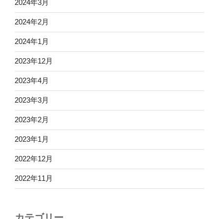
2024年3月
2024年2月
2024年1月
2023年12月
2023年4月
2023年3月
2023年2月
2023年1月
2022年12月
2022年11月
カテゴリー