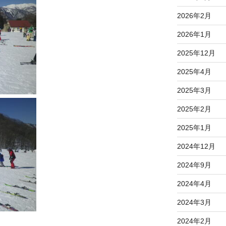
2026年2月
2026年1月
2025年12月
2025年4月
2025年3月
2025年2月
2025年1月
2024年12月
2024年9月
2024年4月
2024年3月
2024年2月