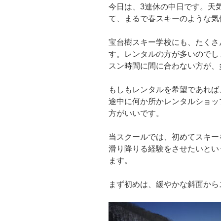
今日は、3連休の中日です。天
て、まるで春スキーのような気
宝台樹スキー学校にも、たくさ
す。レンタルの方が多いのでし
スン時間に間に合わない方が、
もしもレンタルを希望であれば
途中に何か所かレンタルショッ
方がいいです。
当スクールでは、初めてスキー
滑り降りる経験をさせたいとい
ます。
まず初めは、緩やかな斜面から