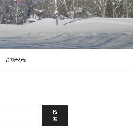
お問合わせ
検
索