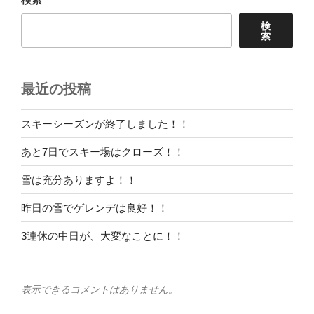
ン
検
索
最近の投稿
スキーシーズンが終了しました！！
あと7日でスキー場はクローズ！！
雪は充分ありますよ！！
昨日の雪でゲレンデは良好！！
3連休の中日が、大変なことに！！
表示できるコメントはありません。