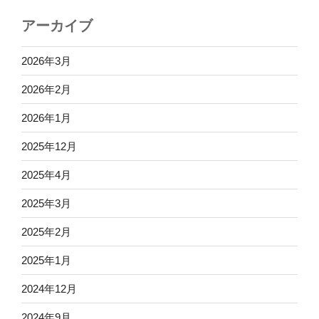
アーカイブ
2026年3月
2026年2月
2026年1月
2025年12月
2025年4月
2025年3月
2025年2月
2025年1月
2024年12月
2024年9月