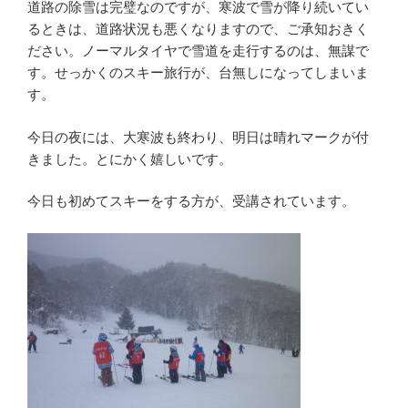
道路の除雪は完璧なのですが、寒波で雪が降り続いてい
るときは、道路状況も悪くなりますので、ご承知おきく
ださい。ノーマルタイヤで雪道を走行するのは、無謀で
す。せっかくのスキー旅行が、台無しになってしまいま
す。
今日の夜には、大寒波も終わり、明日は晴れマークが付
きました。とにかく嬉しいです。
今日も初めてスキーをする方が、受講されています。