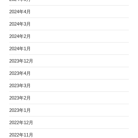
2024年4月
2024年3月
2024年2月
2024年1月
2023年12月
2023年4月
2023年3月
2023年2月
2023年1月
2022年12月
2022年11月