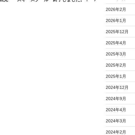
投
2026年2月
稿
2026年1月
2025年12月
2025年4月
2025年3月
2025年2月
2025年1月
2024年12月
2024年9月
2024年4月
2024年3月
2024年2月