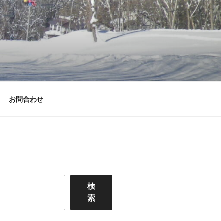
お問合わせ
検
索