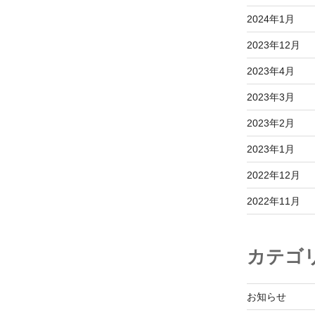
2024年1月
2023年12月
2023年4月
2023年3月
2023年2月
2023年1月
2022年12月
2022年11月
カテゴ
お知らせ