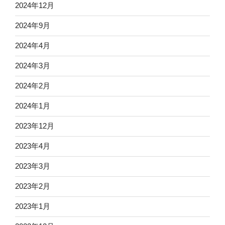
2024年12月
2024年9月
2024年4月
2024年3月
2024年2月
2024年1月
2023年12月
2023年4月
2023年3月
2023年2月
2023年1月