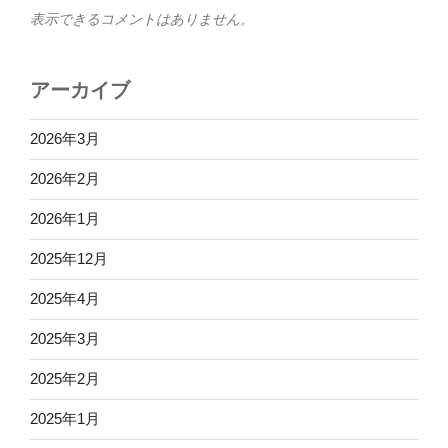
表示できるコメントはありません。
アーカイブ
2026年3月
2026年2月
2026年1月
2025年12月
2025年4月
2025年3月
2025年2月
2025年1月