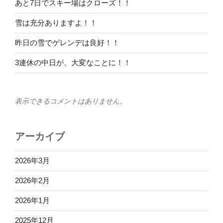
あと7日でスキー場はクローズ！！
雪は充分ありますよ！！
昨日の雪でゲレンデは良好！！
3連休の中日が、大変なことに！！
表示できるコメントはありません。
アーカイブ
2026年3月
2026年2月
2026年1月
2025年12月