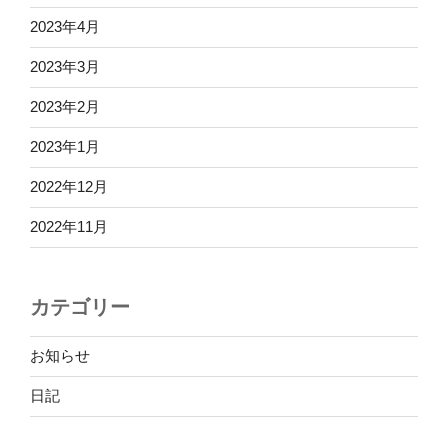
2023年4月
2023年3月
2023年2月
2023年1月
2022年12月
2022年11月
カテゴリー
お知らせ
日記