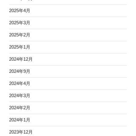
2025年4月
2025年3月
2025年2月
2025年1月
2024年12月
2024年9月
2024年4月
2024年3月
2024年2月
2024年1月
2023年12月