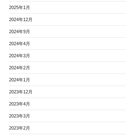
2025年1月
2024年12月
2024年9月
2024年4月
2024年3月
2024年2月
2024年1月
2023年12月
2023年4月
2023年3月
2023年2月