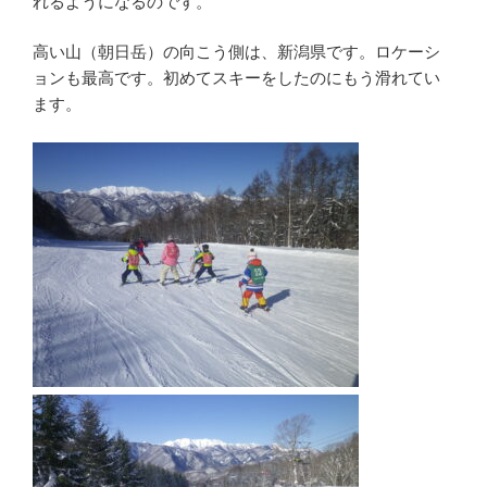
れるようになるのです。
高い山（朝日岳）の向こう側は、新潟県です。ロケーシ
ョンも最高です。初めてスキーをしたのにもう滑れてい
ます。