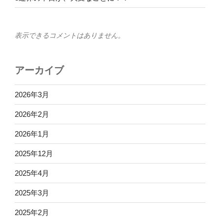
表示できるコメントはありません。
アーカイブ
2026年3月
2026年2月
2026年1月
2025年12月
2025年4月
2025年3月
2025年2月