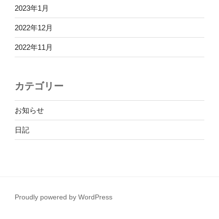
2023年1月
2022年12月
2022年11月
カテゴリー
お知らせ
日記
Proudly powered by WordPress