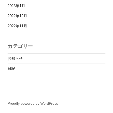
2023年1月
2022年12月
2022年11月
カテゴリー
お知らせ
日記
Proudly powered by WordPress