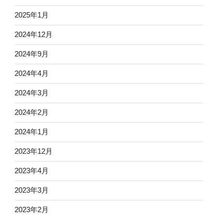
2025年1月
2024年12月
2024年9月
2024年4月
2024年3月
2024年2月
2024年1月
2023年12月
2023年4月
2023年3月
2023年2月