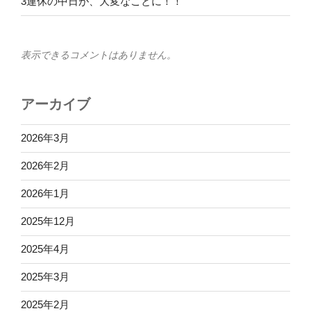
3連休の中日が、大変なことに！！
表示できるコメントはありません。
アーカイブ
2026年3月
2026年2月
2026年1月
2025年12月
2025年4月
2025年3月
2025年2月